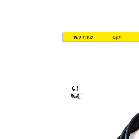
תקנון
יצירת קשר