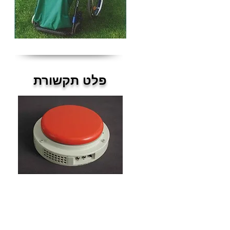
פלט
תקשורת