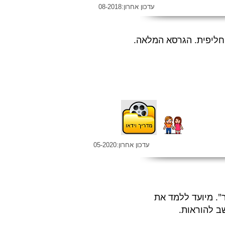
עדכון אחרון:08-2018
חליפית. הגרסא המלאה.
עדכון אחרון:05-2020
. מיועד ללמד את
ב להוראות.