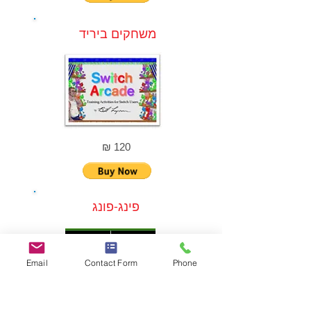
משחקים ביריד
120 ₪
פינג-פונג
Email
Contact Form
Phone