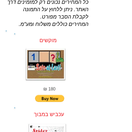
כל המחירים נכונים רק למזמינים דרך
האתר.
ניתן ללחוץ על התמונה
לקבלת הסבר מפורט.
המחירים כוללים משלוח ומע"מ.
מוקשים
180 ₪
עכביש במבוך