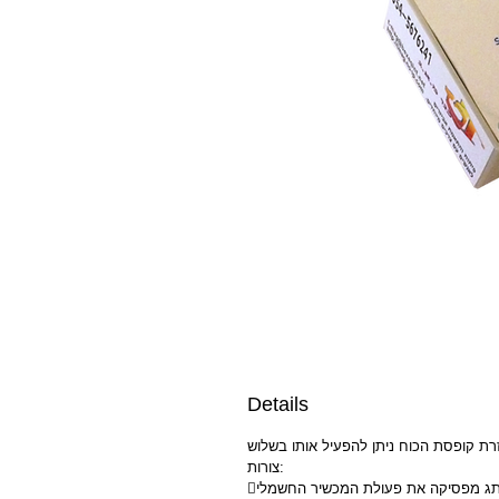
Details
רת קופסת הכוח ניתן להפעיל אותו בשלוש
צורות: