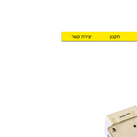
תקנון
יצירת קשר