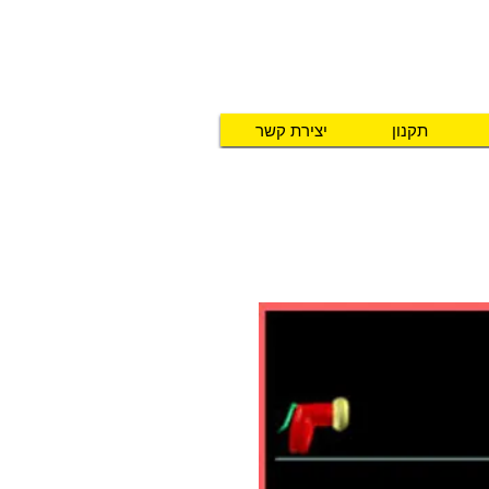
תקנון
יצירת קשר