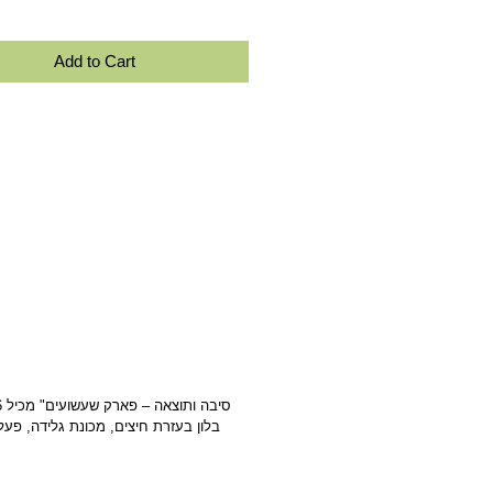
Add to Cart