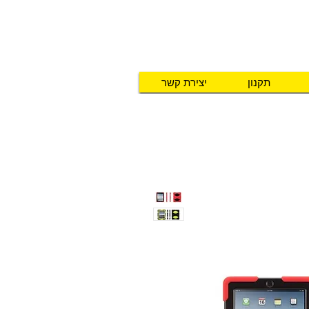
תקנון
יצירת קשר